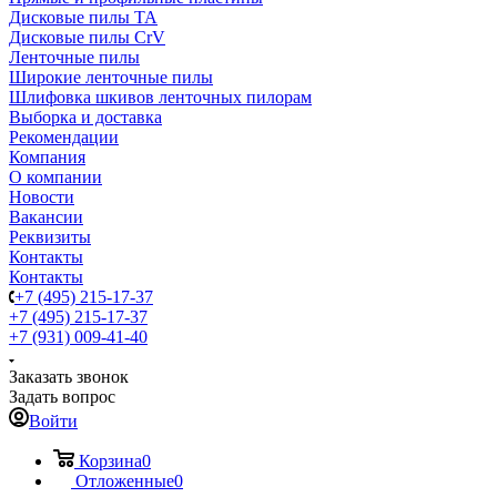
Дисковые пилы TA
Дисковые пилы CrV
Ленточные пилы
Широкие ленточные пилы
Шлифовка шкивов ленточных пилорам
Выборка и доставка
Рекомендации
Компания
О компании
Новости
Вакансии
Реквизиты
Контакты
Контакты
+7 (495) 215-17-37
+7 (495) 215-17-37
+7 (931) 009-41-40
Заказать звонок
Задать вопрос
Войти
Корзина
0
Отложенные
0