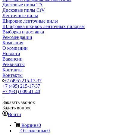
Дисковые пилы TA
Дисковые пилы CrV
Ленточные пилы
Широкие ленточные пилы
Шлифовка шкивов ленточных пилорам
Выборка и доставка
Рекомендации
Компания
О компании
Новости
Вакансии
Реквизиты
Контакты
Контакты
+7 (495) 215-17-37
+7 (495) 215-17-37
+7 (931) 009-41-40
Заказать звонок
Задать вопрос
Войти
Корзина
0
Отложенные
0