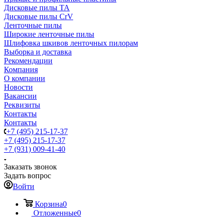
Дисковые пилы TA
Дисковые пилы CrV
Ленточные пилы
Широкие ленточные пилы
Шлифовка шкивов ленточных пилорам
Выборка и доставка
Рекомендации
Компания
О компании
Новости
Вакансии
Реквизиты
Контакты
Контакты
+7 (495) 215-17-37
+7 (495) 215-17-37
+7 (931) 009-41-40
Заказать звонок
Задать вопрос
Войти
Корзина
0
Отложенные
0