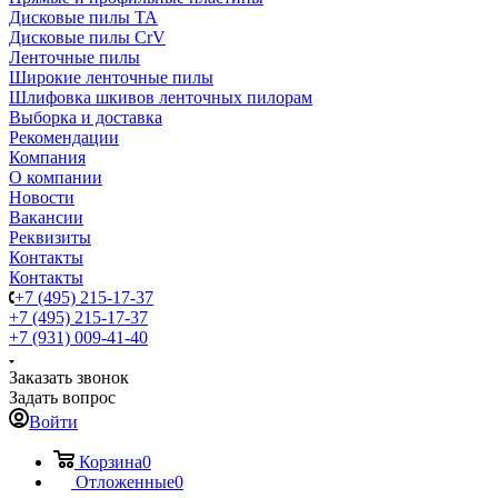
Дисковые пилы TA
Дисковые пилы CrV
Ленточные пилы
Широкие ленточные пилы
Шлифовка шкивов ленточных пилорам
Выборка и доставка
Рекомендации
Компания
О компании
Новости
Вакансии
Реквизиты
Контакты
Контакты
+7 (495) 215-17-37
+7 (495) 215-17-37
+7 (931) 009-41-40
Заказать звонок
Задать вопрос
Войти
Корзина
0
Отложенные
0