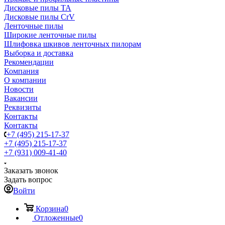
Дисковые пилы TA
Дисковые пилы CrV
Ленточные пилы
Широкие ленточные пилы
Шлифовка шкивов ленточных пилорам
Выборка и доставка
Рекомендации
Компания
О компании
Новости
Вакансии
Реквизиты
Контакты
Контакты
+7 (495) 215-17-37
+7 (495) 215-17-37
+7 (931) 009-41-40
Заказать звонок
Задать вопрос
Войти
Корзина
0
Отложенные
0