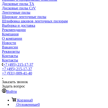
Дисковые пилы TA
Дисковые пилы CrV
Ленточные пилы
Широкие ленточные пилы
Шлифовка шкивов ленточных пилорам
Выборка и доставка
Рекомендации
Компания
О компании
Новости
Вакансии
Реквизиты
Контакты
Контакты
+7 (495) 215-17-37
+7 (495) 215-17-37
+7 (931) 009-41-40
Заказать звонок
Задать вопрос
Войти
Корзина
0
Отложенные
0