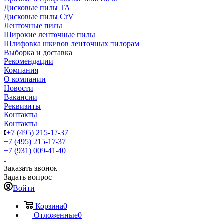
Дисковые пилы TA
Дисковые пилы CrV
Ленточные пилы
Широкие ленточные пилы
Шлифовка шкивов ленточных пилорам
Выборка и доставка
Рекомендации
Компания
О компании
Новости
Вакансии
Реквизиты
Контакты
Контакты
+7 (495) 215-17-37
+7 (495) 215-17-37
+7 (931) 009-41-40
Заказать звонок
Задать вопрос
Войти
Корзина
0
Отложенные
0