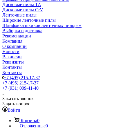
Дисковые пилы TA
Дисковые пилы CrV
Ленточные пилы
Широкие ленточные пилы
Шлифовка шкивов ленточных пилорам
Выборка и доставка
Рекомендации
Компания
О компании
Новости
Вакансии
Реквизиты
Контакты
Контакты
+7 (495) 215-17-37
+7 (495) 215-17-37
+7 (931) 009-41-40
Заказать звонок
Задать вопрос
Войти
Корзина
0
Отложенные
0