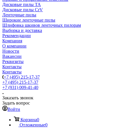
Дисковые пилы TA
Дисковые пилы CrV
Ленточные пилы
Широкие ленточные пилы
Шлифовка шкивов ленточных пилорам
Выборка и доставка
Рекомендации
Компания
О компании
Новости
Вакансии
Реквизиты
Контакты
Контакты
+7 (495) 215-17-37
+7 (495) 215-17-37
+7 (931) 009-41-40
Заказать звонок
Задать вопрос
Войти
Корзина
0
Отложенные
0