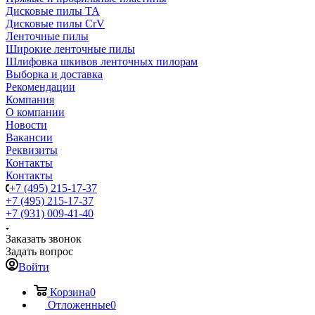
Дисковые пилы TA
Дисковые пилы CrV
Ленточные пилы
Широкие ленточные пилы
Шлифовка шкивов ленточных пилорам
Выборка и доставка
Рекомендации
Компания
О компании
Новости
Вакансии
Реквизиты
Контакты
Контакты
+7 (495) 215-17-37
+7 (495) 215-17-37
+7 (931) 009-41-40
Заказать звонок
Задать вопрос
Войти
Корзина
0
Отложенные
0