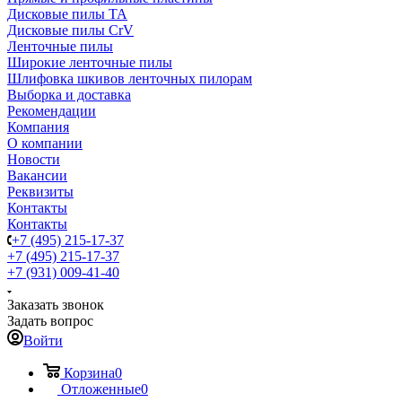
Дисковые пилы TA
Дисковые пилы CrV
Ленточные пилы
Широкие ленточные пилы
Шлифовка шкивов ленточных пилорам
Выборка и доставка
Рекомендации
Компания
О компании
Новости
Вакансии
Реквизиты
Контакты
Контакты
+7 (495) 215-17-37
+7 (495) 215-17-37
+7 (931) 009-41-40
Заказать звонок
Задать вопрос
Войти
Корзина
0
Отложенные
0