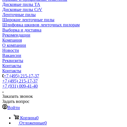
Дисковые пилы TA
Дисковые пилы CrV
Ленточные пилы
Широкие ленточные пилы
Шлифовка шкивов ленточных пилорам
Выборка и доставка
Рекомендации
Компания
О компании
Новости
Вакансии
Реквизиты
Контакты
Контакты
+7 (495) 215-17-37
+7 (495) 215-17-37
+7 (931) 009-41-40
Заказать звонок
Задать вопрос
Войти
Корзина
0
Отложенные
0