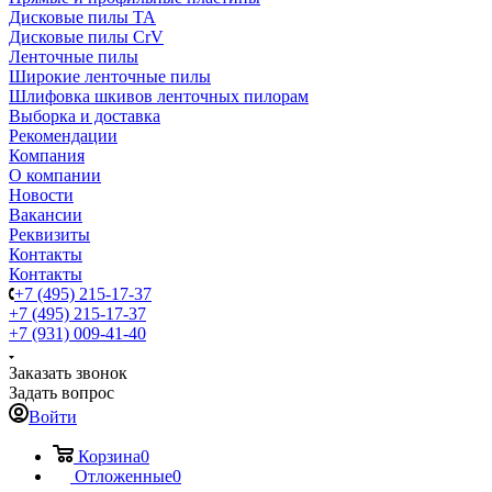
Дисковые пилы TA
Дисковые пилы CrV
Ленточные пилы
Широкие ленточные пилы
Шлифовка шкивов ленточных пилорам
Выборка и доставка
Рекомендации
Компания
О компании
Новости
Вакансии
Реквизиты
Контакты
Контакты
+7 (495) 215-17-37
+7 (495) 215-17-37
+7 (931) 009-41-40
Заказать звонок
Задать вопрос
Войти
Корзина
0
Отложенные
0