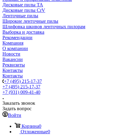
Дисковые пилы TA
Дисковые пилы CrV
Ленточные пилы
Широкие ленточные пилы
Шлифовка шкивов ленточных пилорам
Выборка и доставка
Рекомендации
Компания
О компании
Новости
Вакансии
Реквизиты
Контакты
Контакты
+7 (495) 215-17-37
+7 (495) 215-17-37
+7 (931) 009-41-40
Заказать звонок
Задать вопрос
Войти
Корзина
0
Отложенные
0