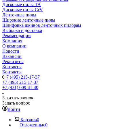
Дисковые пилы TA
Дисковые пилы CrV
Ленточные пилы
Широкие ленточные пилы
Шлифовка шкивов ленточных пилорам
Выборка и доставка
Рекомендации
Компания
О компании
Новости
Вакансии
Реквизиты
Контакты
Контакты
+7 (495) 215-17-37
+7 (495) 215-17-37
+7 (931) 009-41-40
Заказать звонок
Задать вопрос
Войти
Корзина
0
Отложенные
0