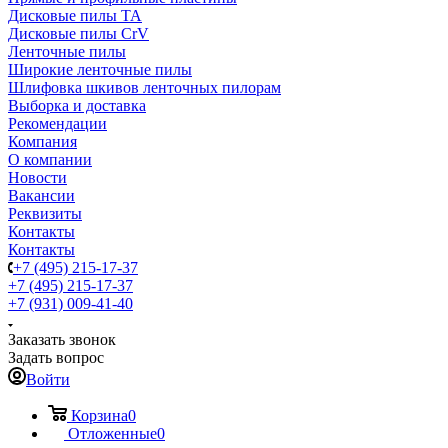
Дисковые пилы TA
Дисковые пилы CrV
Ленточные пилы
Широкие ленточные пилы
Шлифовка шкивов ленточных пилорам
Выборка и доставка
Рекомендации
Компания
О компании
Новости
Вакансии
Реквизиты
Контакты
Контакты
+7 (495) 215-17-37
+7 (495) 215-17-37
+7 (931) 009-41-40
Заказать звонок
Задать вопрос
Войти
Корзина
0
Отложенные
0