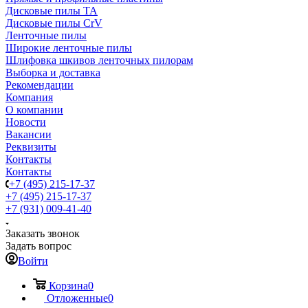
Дисковые пилы TA
Дисковые пилы CrV
Ленточные пилы
Широкие ленточные пилы
Шлифовка шкивов ленточных пилорам
Выборка и доставка
Рекомендации
Компания
О компании
Новости
Вакансии
Реквизиты
Контакты
Контакты
+7 (495) 215-17-37
+7 (495) 215-17-37
+7 (931) 009-41-40
Заказать звонок
Задать вопрос
Войти
Корзина
0
Отложенные
0