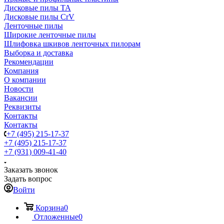
Дисковые пилы TA
Дисковые пилы CrV
Ленточные пилы
Широкие ленточные пилы
Шлифовка шкивов ленточных пилорам
Выборка и доставка
Рекомендации
Компания
О компании
Новости
Вакансии
Реквизиты
Контакты
Контакты
+7 (495) 215-17-37
+7 (495) 215-17-37
+7 (931) 009-41-40
Заказать звонок
Задать вопрос
Войти
Корзина
0
Отложенные
0