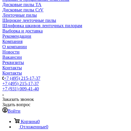
Дисковые пилы TA
Дисковые пилы CrV
Ленточные пилы
Широкие ленточные пилы
Шлифовка шкивов ленточных пилорам
Выборка и доставка
Рекомендации
Компания
О компании
Новости
Вакансии
Реквизиты
Контакты
Контакты
+7 (495) 215-17-37
+7 (495) 215-17-37
+7 (931) 009-41-40
Заказать звонок
Задать вопрос
Войти
Корзина
0
Отложенные
0