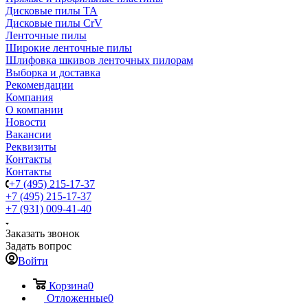
Дисковые пилы TA
Дисковые пилы CrV
Ленточные пилы
Широкие ленточные пилы
Шлифовка шкивов ленточных пилорам
Выборка и доставка
Рекомендации
Компания
О компании
Новости
Вакансии
Реквизиты
Контакты
Контакты
+7 (495) 215-17-37
+7 (495) 215-17-37
+7 (931) 009-41-40
Заказать звонок
Задать вопрос
Войти
Корзина
0
Отложенные
0