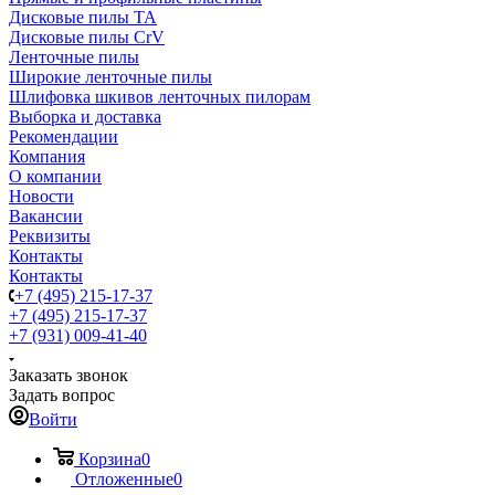
Дисковые пилы TA
Дисковые пилы CrV
Ленточные пилы
Широкие ленточные пилы
Шлифовка шкивов ленточных пилорам
Выборка и доставка
Рекомендации
Компания
О компании
Новости
Вакансии
Реквизиты
Контакты
Контакты
+7 (495) 215-17-37
+7 (495) 215-17-37
+7 (931) 009-41-40
Заказать звонок
Задать вопрос
Войти
Корзина
0
Отложенные
0